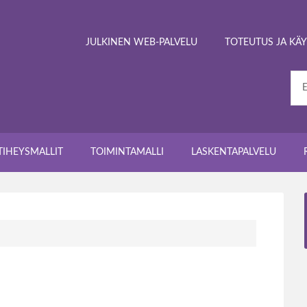
JULKINEN WEB-PALVELU
TOTEUTUS JA K
TIHEYSMALLIT
TOIMINTAMALLI
LASKENTAPALVELU